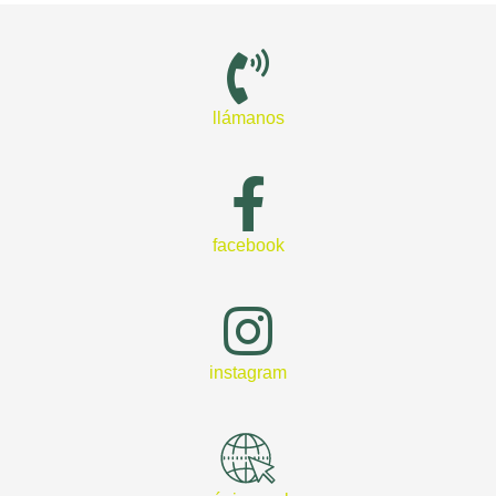
llámanos
facebook
instagram