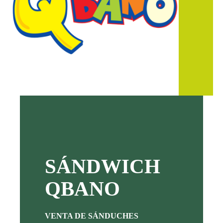
SÁNDWICH
QBANO
VENTA DE SÁNDUCHES