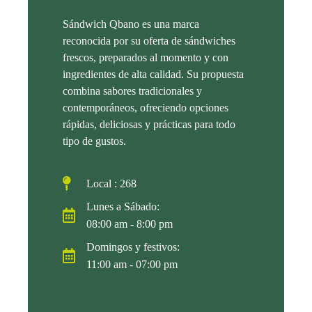
Sándwich Qbano es una marca
reconocida por su oferta de sándwiches
frescos, preparados al momento y con
ingredientes de alta calidad. Su propuesta
combina sabores tradicionales y
contemporáneos, ofreciendo opciones
rápidas, deliciosas y prácticas para todo
tipo de gustos.
Local : 268
Lunes a Sábado:
08:00 am - 8:00 pm
Domingos y festivos:
11:00 am - 07:00 pm