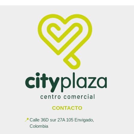
CONTACTO
📍
Calle 36D sur 27A 105 Envigado,
Colombia