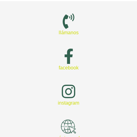
llámanos
facebook
instagram