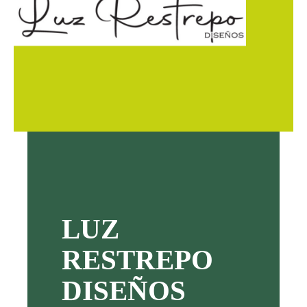
LUZ
RESTREPO
DISEÑOS