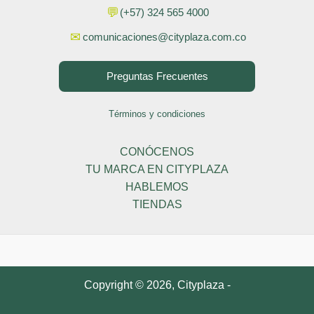
💬
(+57) 324 565 4000
✉
comunicaciones@cityplaza.com.co
Preguntas Frecuentes
Términos y condiciones
CONÓCENOS
TU MARCA EN CITYPLAZA
HABLEMOS
TIENDAS
Copyright © 2026, Cityplaza -