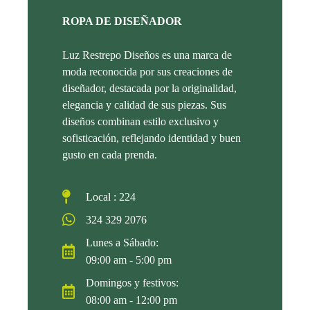
ROPA DE DISEÑADOR
Luz Restrepo Diseños es una marca de
moda reconocida por sus creaciones de
diseñador, destacada por la originalidad,
elegancia y calidad de sus piezas. Sus
diseños combinan estilo exclusivo y
sofisticación, reflejando identidad y buen
gusto en cada prenda.
Local : 224
324 329 2076
Lunes a Sábado:
09:00 am - 5:00 pm
Domingos y festivos:
08:00 am - 12:00 pm