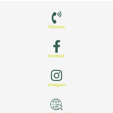
llámanos
facebook
instagram