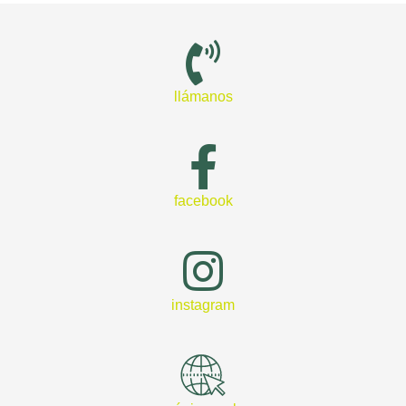
llámanos
facebook
instagram