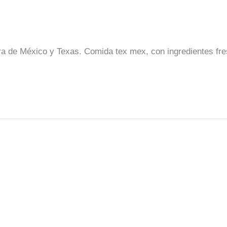
ra de México y Texas. Comida tex mex, con ingredientes fre