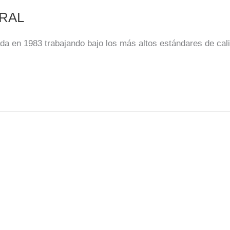
RAL
 en 1983 trabajando bajo los más altos estándares de cal