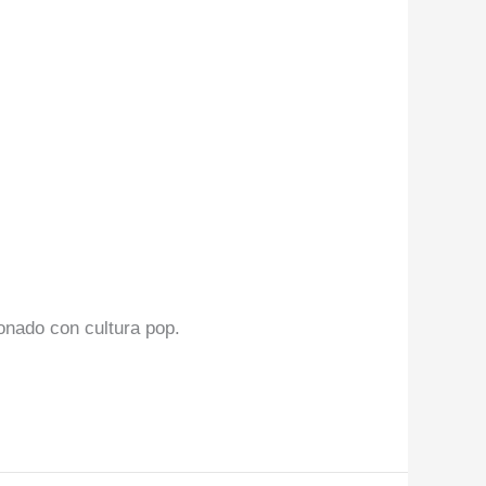
ionado con cultura pop.