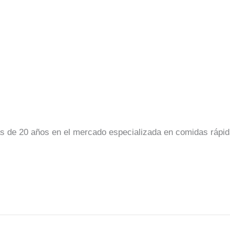
 de 20 años en el mercado especializada en comidas rápida