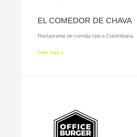
EL COMEDOR DE CHAVA
Restaurante de comida típica Colombiana.
Leer más »
OFFICE
BURGER