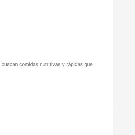
 buscan comidas nutritivas y rápidas que