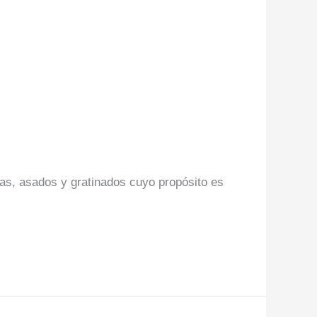
s, asados y gratinados cuyo propósito es