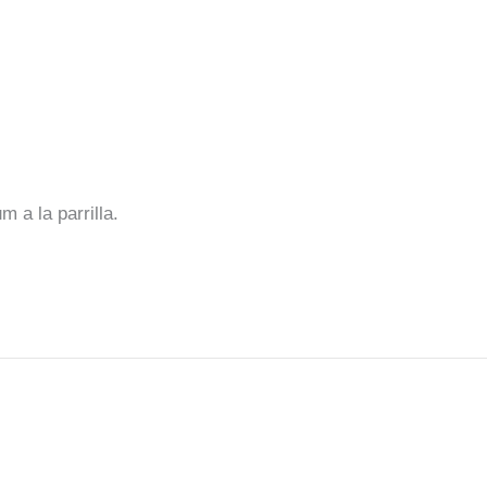
 a la parrilla.