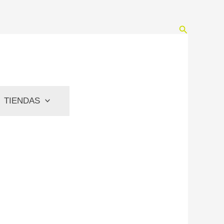
Buscar
TIENDAS