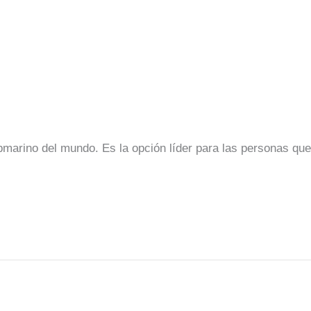
marino del mundo. Es la opción líder para las personas que