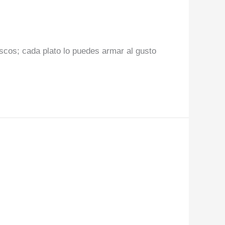
scos; cada plato lo puedes armar al gusto