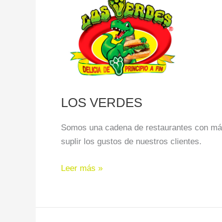
VERDES
LOS VERDES
Somos una cadena de restaurantes con más
suplir los gustos de nuestros clientes.
Leer más »