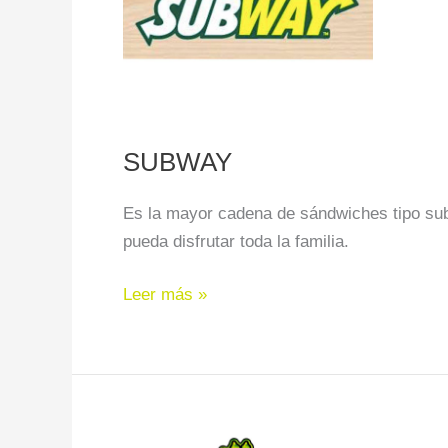
SUBWAY
Es la mayor cadena de sándwiches tipo sub
pueda disfrutar toda la familia.
Leer más »
LOS