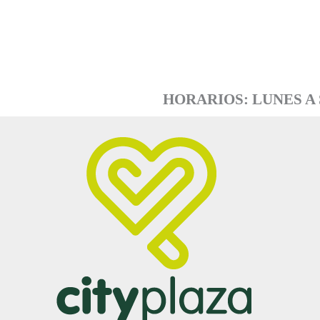
HORARIOS: LUNES A S