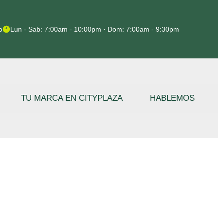
o
Lun - Sab: 7:00am - 10:00pm · Dom: 7:00am - 9:30pm
TU MARCA EN CITYPLAZA
HABLEMOS