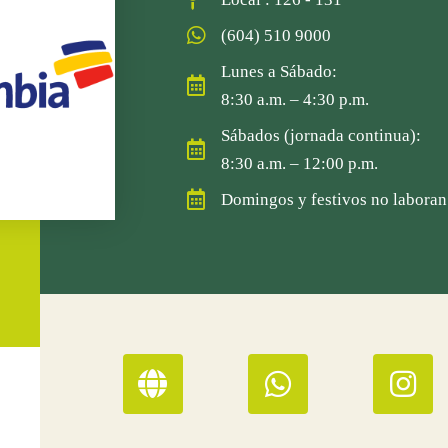
(604) 510 9000
Lunes a Sábado:
8:30 a.m. – 4:30 p.m.
Sábados (jornada continua):
8:30 a.m. – 12:00 p.m.
Domingos y festivos no laboran