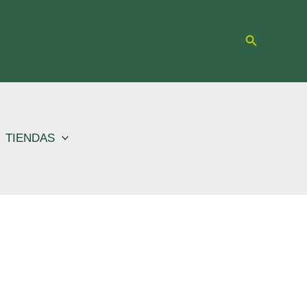
Buscar
TIENDAS