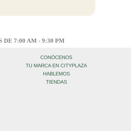
DE 7:00 AM - 9:30 PM
CONÓCENOS
TU MARCA EN CITYPLAZA
HABLEMOS
TIENDAS